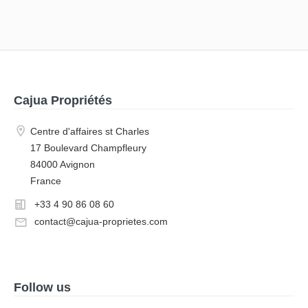
Cajua Propriétés
Centre d'affaires st Charles
17 Boulevard Champfleury
84000 Avignon
France
+33 4 90 86 08 60
contact@cajua-proprietes.com
Follow us