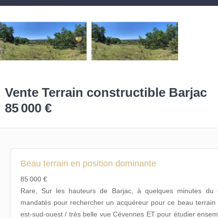
Vente Terrain constructible Barjac
85 000 €
Beau terrain en position dominante
85 000 €
Rare, Sur les hauteurs de Barjac, à quelques minutes du 
mandatés pour rechercher un acquéreur pour ce beau terrain 
est-sud-ouest / très belle vue Cévennes ET pour étudier ensembl