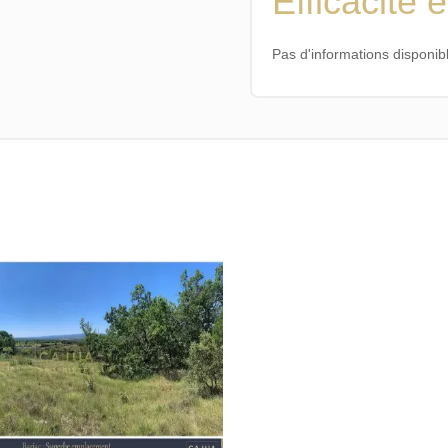
Efficacité 
Pas d'informations disponib