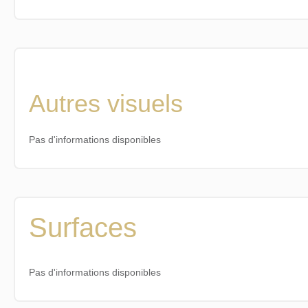
Autres visuels
Pas d'informations disponibles
Surfaces
Pas d'informations disponibles