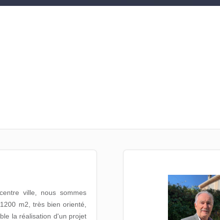
centre ville, nous sommes
1200 m2, très bien orienté,
e la réalisation d'un projet