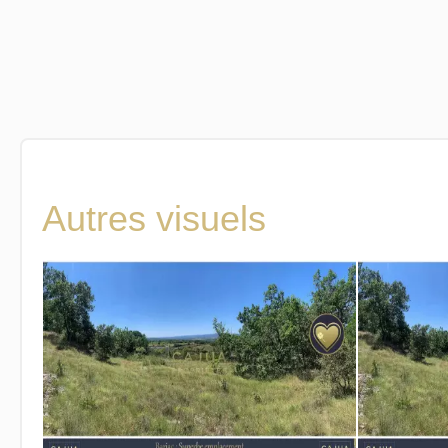
Autres visuels