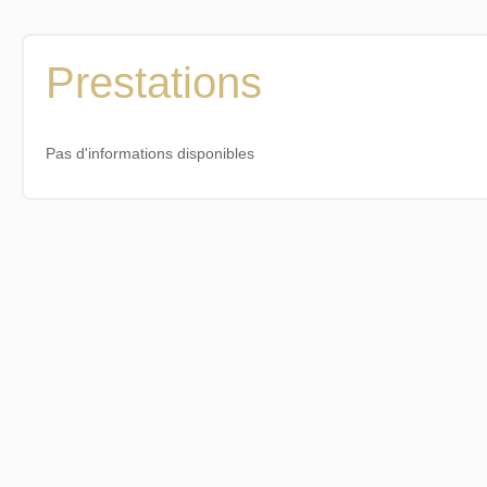
Prestations
Pas d'informations disponibles