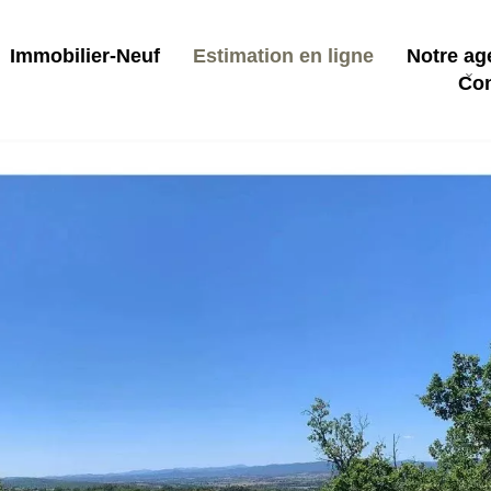
Immobilier-Neuf
Estimation en ligne
Notre ag
Con