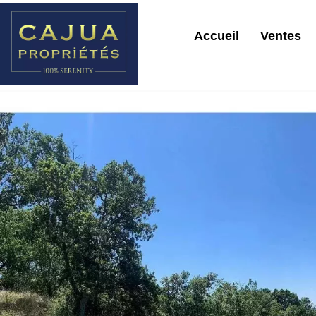
Accueil
Ventes