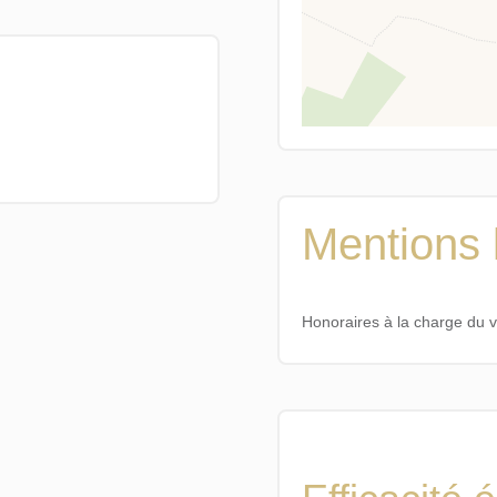
Mentions 
Honoraires à la charge du 