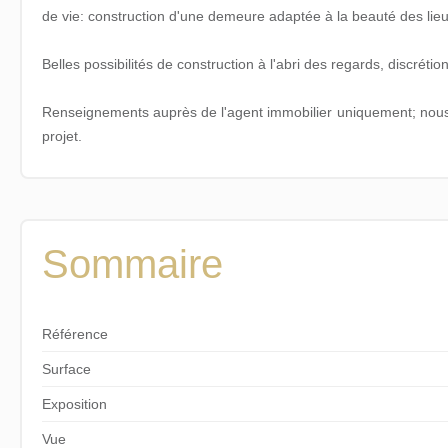
de vie: construction d'une demeure adaptée à la beauté des lieu
Belles possibilités de construction à l'abri des regards, discrétion 
Renseignements auprès de l'agent immobilier uniquement; nou
projet.
Sommaire
Référence
Surface
Exposition
Vue