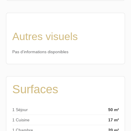
Autres visuels
Pas d'informations disponibles
Surfaces
1 Séjour
50 m²
1 Cuisine
17 m²
1 Chambre
20 m²