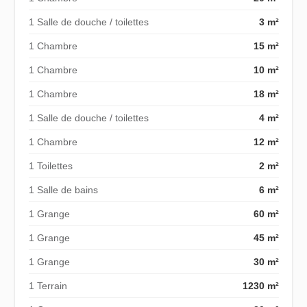
1 Salle de douche / toilettes
3 m²
1 Chambre
15 m²
1 Chambre
10 m²
1 Chambre
18 m²
1 Salle de douche / toilettes
4 m²
1 Chambre
12 m²
1 Toilettes
2 m²
1 Salle de bains
6 m²
1 Grange
60 m²
1 Grange
45 m²
1 Grange
30 m²
1 Terrain
1230 m²