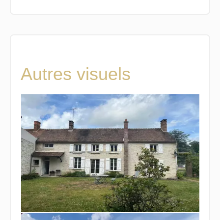
Autres visuels