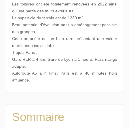
Les toitures ont été totalement rénovées en 2022 ainsi
qu’une partie des murs extérieurs.
La superficie du terrain est de 1230 m².
Beau potentiel d’évolution par un aménagement possible
des granges.
Cette propriété est un bien rare présentant une valeur
marchande indiscutable.
Trajets Paris :
Gare RER à 4 km. Gare de Lyon à 1 heure. Pass navigo
adapté.
Autoroute A6 à 4 kms. Paris est à 40 minutes hors
affluence.
Sommaire