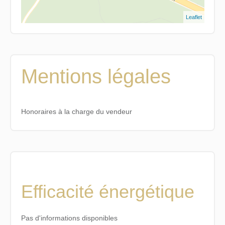
Leaflet
Mentions légales
Honoraires à la charge du vendeur
Efficacité énergétique
Pas d'informations disponibles