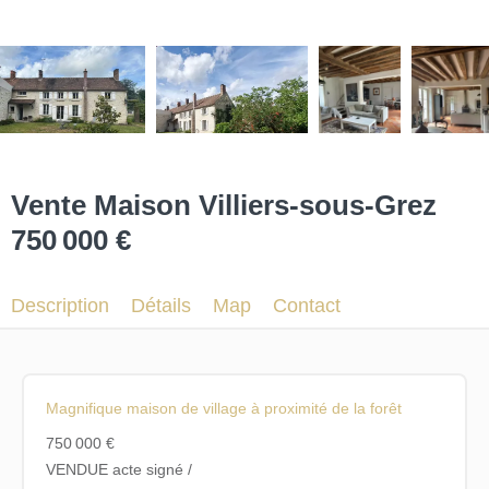
Vente Maison Villiers-sous-Grez
750 000 €
Description
Détails
Map
Contact
Magnifique maison de village à proximité de la forêt
750 000 €
VENDUE acte signé /