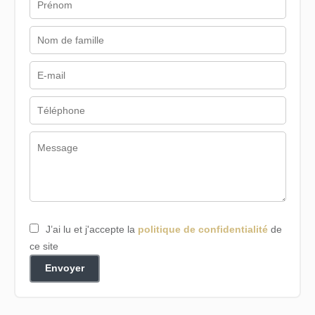
J’ai lu et j'accepte la
politique de confidentialité
de
ce site
Envoyer