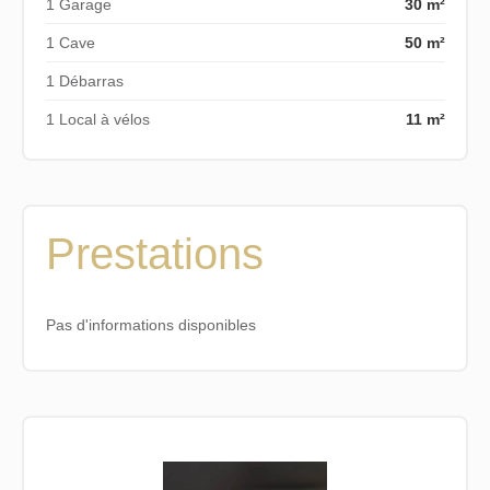
1 Garage
30 m²
1 Cave
50 m²
1 Débarras
1 Local à vélos
11 m²
Prestations
Pas d'informations disponibles