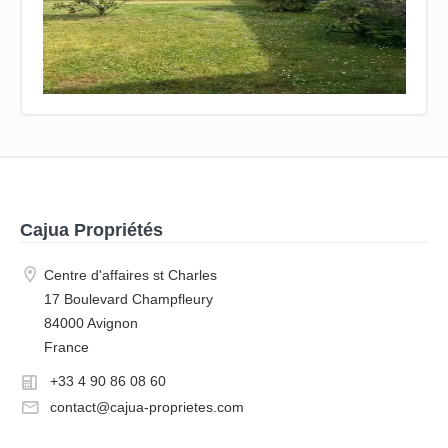
Cajua Propriétés
Centre d'affaires st Charles
17 Boulevard Champfleury
84000 Avignon
France
+33 4 90 86 08 60
contact@cajua-proprietes.com