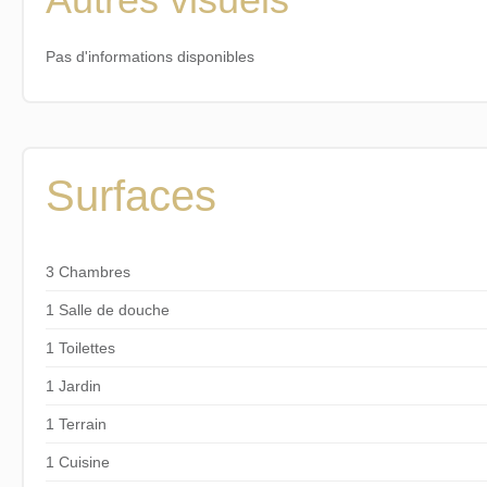
Pas d'informations disponibles
Surfaces
3 Chambres
1 Salle de douche
1 Toilettes
1 Jardin
1 Terrain
1 Cuisine