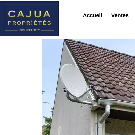
Accueil
Ventes