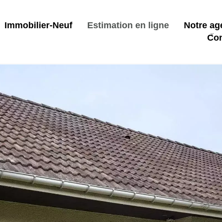
Immobilier-Neuf
Estimation en ligne
Notre ag
Con