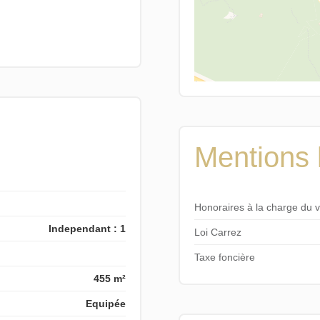
Mentions 
Honoraires à la charge du 
Independant : 1
Loi Carrez
Taxe foncière
455 m²
Equipée