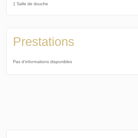
1 Salle de douche
Prestations
Pas d'informations disponibles