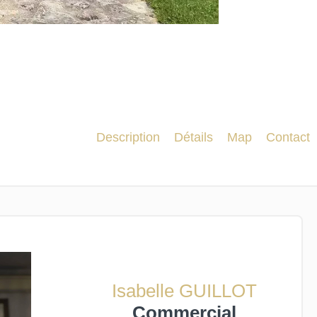
Description
Détails
Map
Contact
Isabelle GUILLOT
Commercial