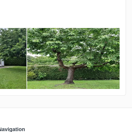
Navigation