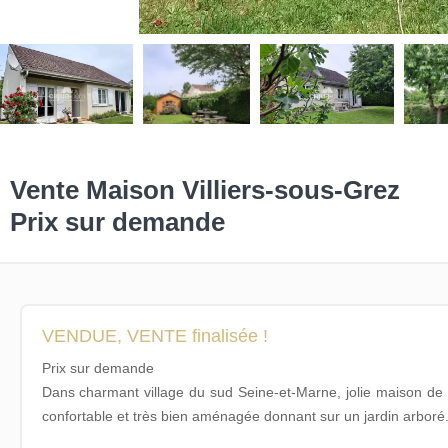
Vente Maison Villiers-sous-Grez
Prix sur demande
VENDUE, VENTE finalisée !
Prix sur demande
Dans charmant village du sud Seine-et-Marne, jolie maison de p
confortable et très bien aménagée donnant sur un jardin arboré