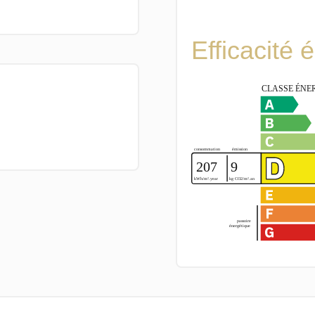
Efficacité 