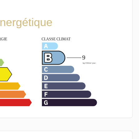
énergétique