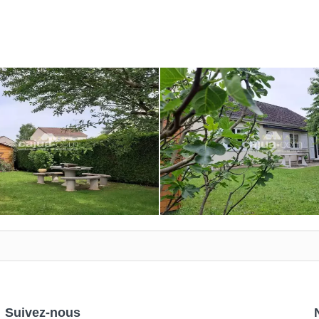
Suivez-nous