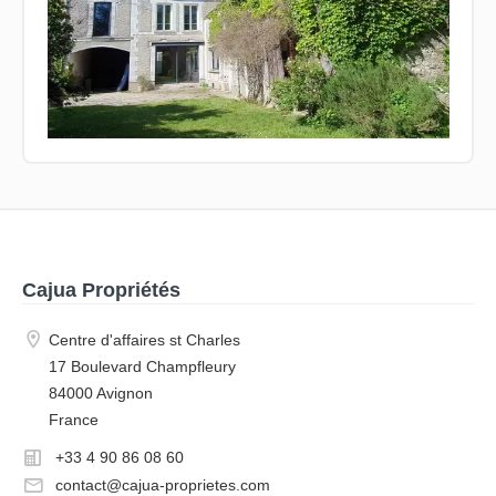
Cajua Propriétés
Centre d'affaires st Charles
17 Boulevard Champfleury
84000 Avignon
France
+33 4 90 86 08 60
contact@cajua-proprietes.com