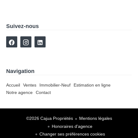
Suivez-nous
Navigation
Accueil
Ventes
Immobilier-Neuf
Estimation en ligne
Notre agence
Contact
©2026 Cajua Propriétés
Mentions légales
Honoraires d'agence
Changer ses préférences cookies