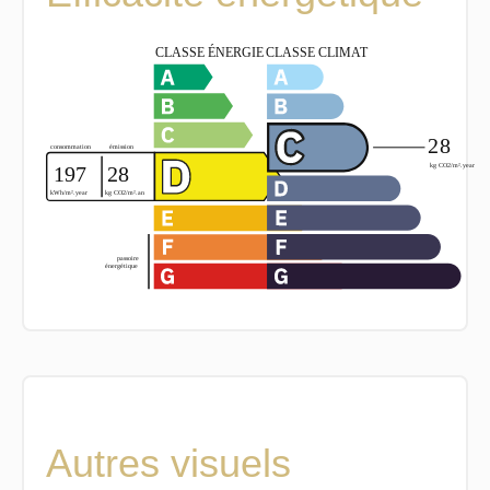
Autres visuels