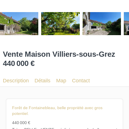
Vente Maison Villiers-sous-Grez
440 000 €
Description
Détails
Map
Contact
Forêt de Fontainebleau, belle propriété avec gros
potentiel.
440 000 €