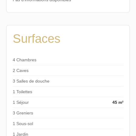
Surfaces
4 Chambres
2 Caves
3 Salles de douche
1 Toilettes
1 Séjour
45 m²
3 Greniers
1 Sous-sol
1 Jardin