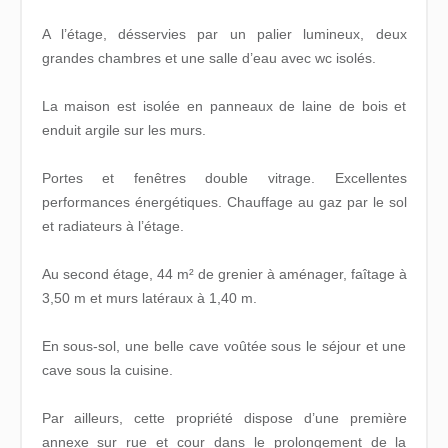
A l’étage, désservies par un palier lumineux, deux
grandes chambres et une salle d’eau avec wc isolés.
La maison est isolée en panneaux de laine de bois et
enduit argile sur les murs.
Portes et fenêtres double vitrage. Excellentes
performances énergétiques. Chauffage au gaz par le sol
et radiateurs à l’étage.
Au second étage, 44 m² de grenier à aménager, faîtage à
3,50 m et murs latéraux à 1,40 m.
En sous-sol, une belle cave voûtée sous le séjour et une
cave sous la cuisine.
Par ailleurs, cette propriété dispose d’une première
annexe sur rue et cour dans le prolongement de la