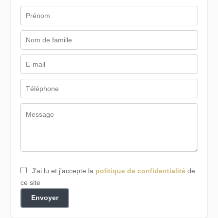
J’ai lu et j'accepte la
politique de confidentialité
de
ce site
Envoyer