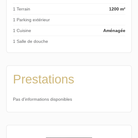
1 Terrain
1200 m²
1 Parking extérieur
1 Cuisine
Aménagée
1 Salle de douche
Prestations
Pas d'informations disponibles