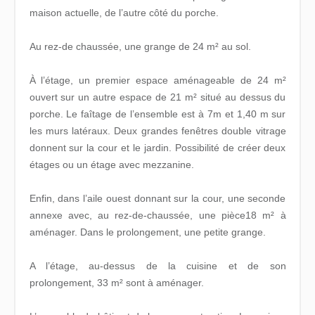
maison actuelle, de l’autre côté du porche.
Au rez-de chaussée, une grange de 24 m² au sol.
À l’étage, un premier espace aménageable de 24 m²
ouvert sur un autre espace de 21 m² situé au dessus du
porche. Le faîtage de l’ensemble est à 7m et 1,40 m sur
les murs latéraux. Deux grandes fenêtres double vitrage
donnent sur la cour et le jardin. Possibilité de créer deux
étages ou un étage avec mezzanine.
Enfin, dans l’aile ouest donnant sur la cour, une seconde
annexe avec, au rez-de-chaussée, une pièce18 m² à
aménager. Dans le prolongement, une petite grange.
A l’étage, au-dessus de la cuisine et de son
prolongement, 33 m² sont à aménager.