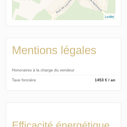
Leaflet
Mentions légales
Honoraires à la charge du vendeur
Taxe foncière
1453 € / an
Efficacité énergétique