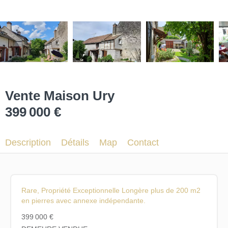
Vente Maison Ury
399 000 €
Description
Détails
Map
Contact
Rare, Propriété Exceptionnelle Longère plus de 200 m2
en pierres avec annexe indépendante.
399 000 €