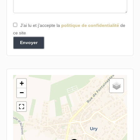
J’ai lu et j'accepte la
politique de confidentialité
de
ce site
Envoyer
+
−