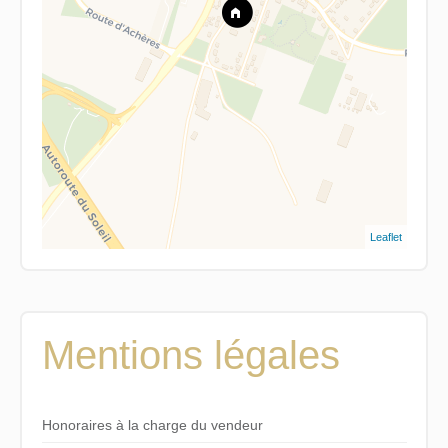
Leaflet
Mentions légales
Honoraires à la charge du vendeur