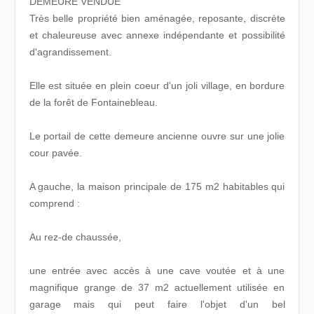
DEMEURE VENDUE
Très belle propriété bien aménagée, reposante, discrète
et chaleureuse avec annexe indépendante et possibilité
d'agrandissement.
Elle est située en plein coeur d'un joli village, en bordure
de la forêt de Fontainebleau.
Le portail de cette demeure ancienne ouvre sur une jolie
cour pavée.
A gauche, la maison principale de 175 m2 habitables qui
comprend :
Au rez-de chaussée,
une entrée avec accès à une cave voutée et à une
magnifique grange de 37 m2 actuellement utilisée en
garage mais qui peut faire l'objet d'un bel