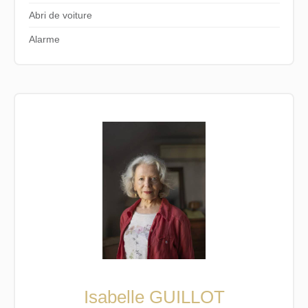
Abri de voiture
Alarme
Isabelle GUILLOT