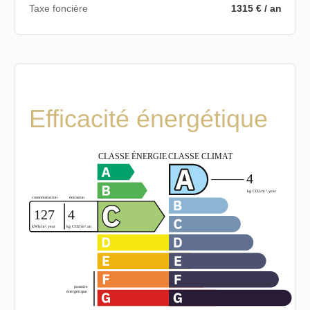
Taxe foncière
1315 € / an
Efficacité énergétique