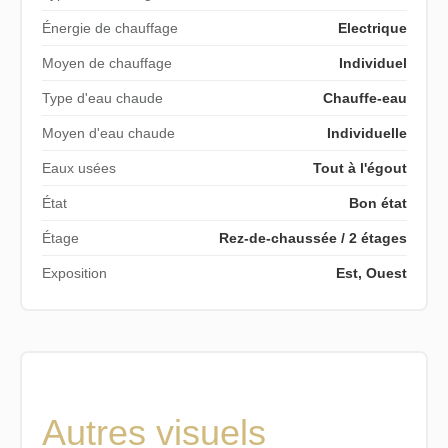
Énergie de chauffage
Electrique
Moyen de chauffage
Individuel
Type d'eau chaude
Chauffe-eau
Moyen d'eau chaude
Individuelle
Eaux usées
Tout à l'égout
État
Bon état
Étage
Rez-de-chaussée / 2 étages
Exposition
Est, Ouest
Autres visuels