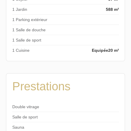
1 Jardin
588 m²
1 Parking extérieur
1 Salle de douche
1 Salle de sport
1 Cuisine
Equipée
20 m²
Prestations
Double vitrage
Salle de sport
Sauna