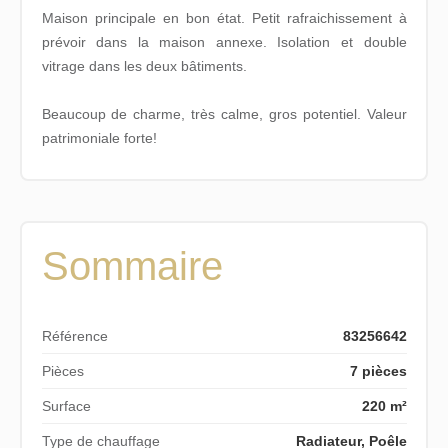
Maison principale en bon état. Petit rafraichissement à
prévoir dans la maison annexe. Isolation et double
vitrage dans les deux bâtiments.
Beaucoup de charme, très calme, gros potentiel. Valeur
patrimoniale forte!
Sommaire
Référence
83256642
Pièces
7 pièces
Surface
220 m²
Type de chauffage
Radiateur, Poêle