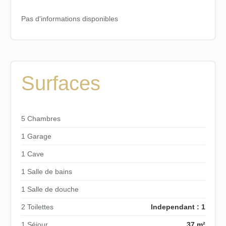
Pas d'informations disponibles
Surfaces
5 Chambres
1 Garage
1 Cave
1 Salle de bains
1 Salle de douche
2 Toilettes
Independant : 1
1 Séjour
37 m²