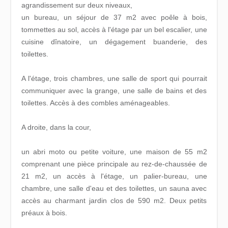
agrandissement sur deux niveaux,
un bureau, un séjour de 37 m2 avec poêle à bois,
tommettes au sol, accès à l'étage par un bel escalier, une
cuisine dînatoire, un dégagement buanderie, des
toilettes.
A l'étage, trois chambres, une salle de sport qui pourrait
communiquer avec la grange, une salle de bains et des
toilettes. Accès à des combles aménageables.
A droite, dans la cour,
un abri moto ou petite voiture, une maison de 55 m2
comprenant une pièce principale au rez-de-chaussée de
21 m2, un accès à l'étage, un palier-bureau, une
chambre, une salle d'eau et des toilettes, un sauna avec
accès au charmant jardin clos de 590 m2. Deux petits
préaux à bois.