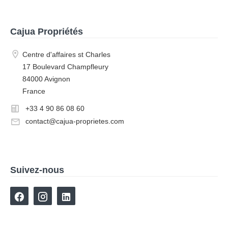
Cajua Propriétés
Centre d'affaires st Charles
17 Boulevard Champfleury
84000 Avignon
France
+33 4 90 86 08 60
contact@cajua-proprietes.com
Suivez-nous