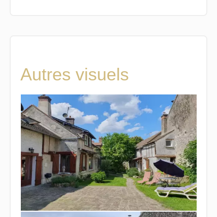
Autres visuels