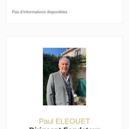
Pas d'informations disponibles
Paul ELEOUET