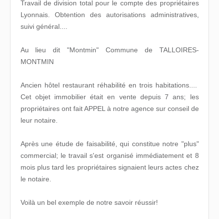
Travail de division total pour le compte des propriétaires
Lyonnais. Obtention des autorisations administratives,
suivi général....
Au lieu dit "Montmin" Commune de TALLOIRES-
MONTMIN
Ancien hôtel restaurant réhabilité en trois habitations....
Cet objet immobilier était en vente depuis 7 ans; les
propriétaires ont fait APPEL à notre agence sur conseil de
leur notaire.
Après une étude de faisabilité, qui constitue notre "plus"
commercial; le travail s'est organisé immédiatement et 8
mois plus tard les propriétaires signaient leurs actes chez
le notaire.
Voilà un bel exemple de notre savoir réussir!