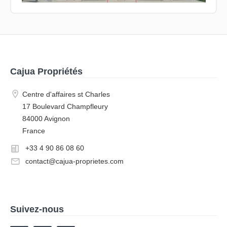
Cajua Propriétés
Centre d'affaires st Charles
17 Boulevard Champfleury
84000 Avignon
France
+33 4 90 86 08 60
contact@cajua-proprietes.com
Suivez-nous