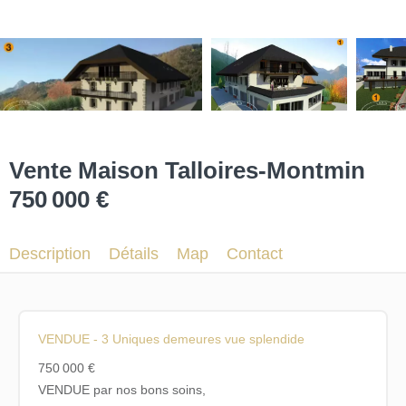
Vente Maison Talloires-Montmin
750 000 €
Description
Détails
Map
Contact
VENDUE - 3 Uniques demeures vue splendide
750 000 €
VENDUE par nos bons soins,