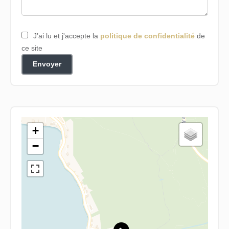
J’ai lu et j'accepte la
politique de confidentialité
de
ce site
Envoyer
+
−