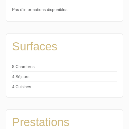
Pas d'informations disponibles
Surfaces
8 Chambres
4 Séjours
4 Cuisines
Prestations