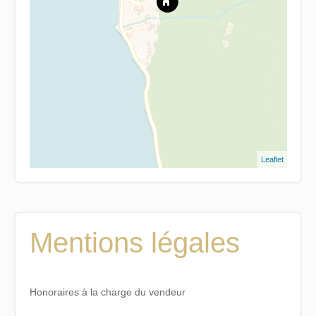
Leaflet
Mentions légales
Honoraires à la charge du vendeur