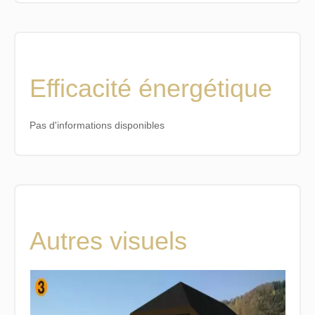
Efficacité énergétique
Pas d'informations disponibles
Autres visuels