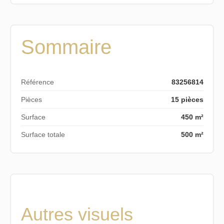
Sommaire
Référence
83256814
Pièces
15 pièces
Surface
450 m²
Surface totale
500 m²
Autres visuels