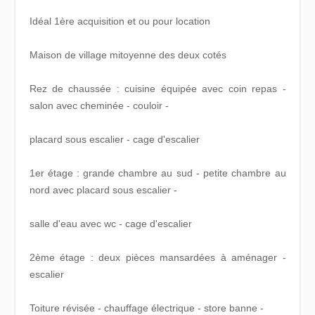
Idéal 1ère acquisition et ou pour location
Maison de village mitoyenne des deux cotés
Rez de chaussée : cuisine équipée avec coin repas -
salon avec cheminée - couloir -
placard sous escalier - cage d'escalier
1er étage : grande chambre au sud - petite chambre au
nord avec placard sous escalier -
salle d'eau avec wc - cage d'escalier
2ème étage : deux pièces mansardées à aménager -
escalier
Toiture révisée - chauffage électrique - store banne -