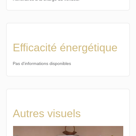
Efficacité énergétique
Pas d'informations disponibles
Autres visuels