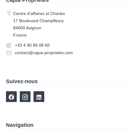
Cajua Propriétés
Centre d'affaires st Charles
17 Boulevard Champfleury
84000 Avignon
France
+33 4 90 86 08 60
contact@cajua-proprietes.com
Suivez-nous
Navigation