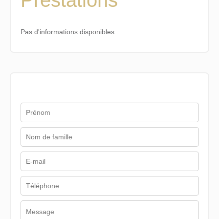
Pas d'informations disponibles