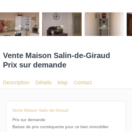
Vente Maison Salin-de-Giraud
Prix sur demande
Description
Détails
Map
Contact
Vente Maison Salin-de-Giraud
Prix sur demande
Baisse de prix conséquente pour ce bien immobilier