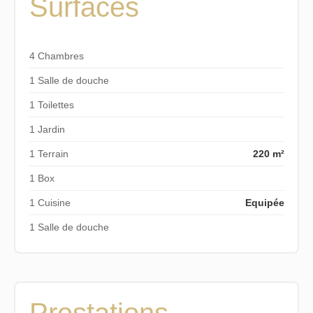
Surfaces
4 Chambres
1 Salle de douche
1 Toilettes
1 Jardin
1 Terrain
220 m²
1 Box
1 Cuisine
Equipée
1 Salle de douche
Prestations