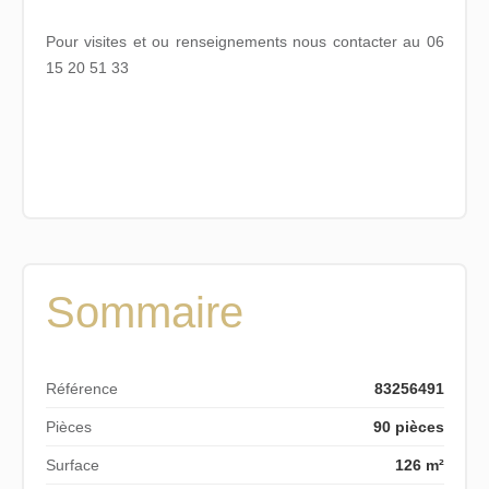
Pour visites et ou renseignements nous contacter au 06
15 20 51 33
Sommaire
Référence
83256491
Pièces
90 pièces
Surface
126 m²