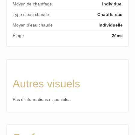
Moyen de chauffage
Individuel
Type d'eau chaude
Chauffe-eau
Moyen d'eau chaude
Individuelle
Étage
2ème
Autres visuels
Pas d'informations disponibles