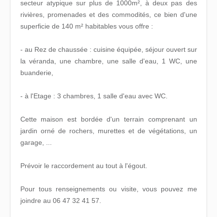
secteur atypique sur plus de 1000m², à deux pas des
rivières, promenades et des commodités, ce bien d'une
superficie de 140 m² habitables vous offre :
- au Rez de chaussée : cuisine équipée, séjour ouvert sur
la véranda, une chambre, une salle d'eau, 1 WC, une
buanderie,
- à l'Etage : 3 chambres, 1 salle d'eau avec WC.
Cette maison est bordée d'un terrain comprenant un
jardin orné de rochers, murettes et de végétations, un
garage, ...
Prévoir le raccordement au tout à l'égout.
Pour tous renseignements ou visite, vous pouvez me
joindre au 06 47 32 41 57.