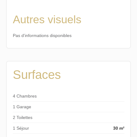
Autres visuels
Pas d'informations disponibles
Surfaces
4 Chambres
1 Garage
2 Toilettes
1 Séjour
30 m²