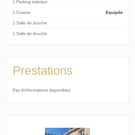
1 Parking intérieur
1 Cuisine
Equipée
1 Salle de douche
1 Salle de douche
Prestations
Pas d'informations disponibles