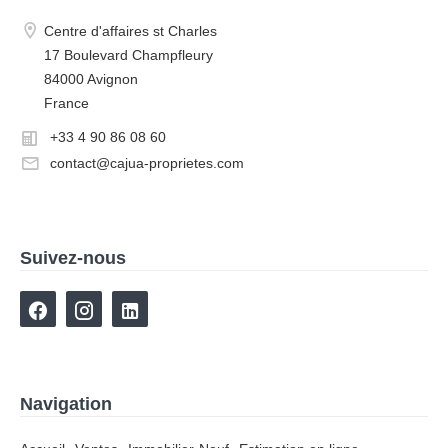
Centre d'affaires st Charles
17 Boulevard Champfleury
84000 Avignon
France
+33 4 90 86 08 60
contact@cajua-proprietes.com
Suivez-nous
Navigation