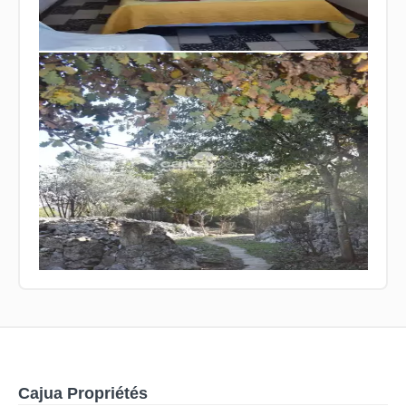
Cajua Propriétés