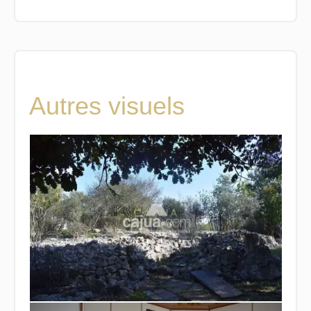
Autres visuels