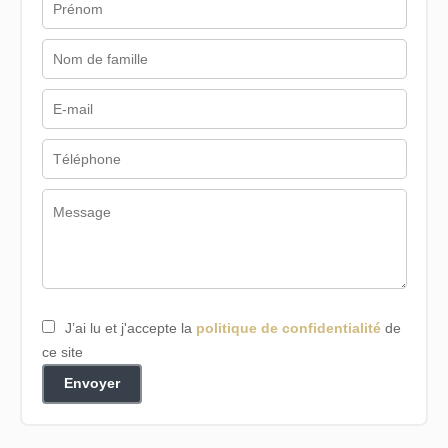
J’ai lu et j'accepte la
politique de confidentialité
de
ce site
Envoyer