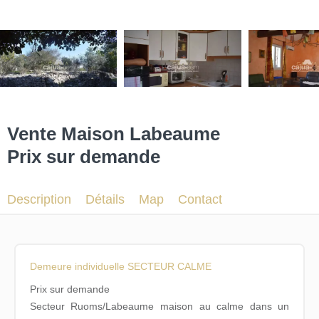
Vente Maison Labeaume
Prix sur demande
Description
Détails
Map
Contact
Demeure individuelle SECTEUR CALME
Prix sur demande
Secteur Ruoms/Labeaume maison au calme dans un