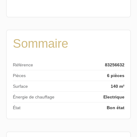
Sommaire
Référence
83256632
Pièces
6 pièces
Surface
140 m²
Énergie de chauffage
Electrique
État
Bon état