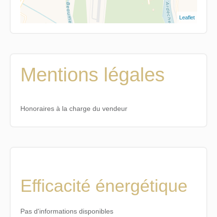
Leaflet
Mentions légales
Honoraires à la charge du vendeur
Efficacité énergétique
Pas d'informations disponibles