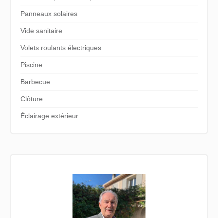
Panneaux solaires
Vide sanitaire
Volets roulants électriques
Piscine
Barbecue
Clôture
Éclairage extérieur