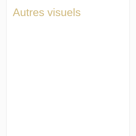
Autres visuels