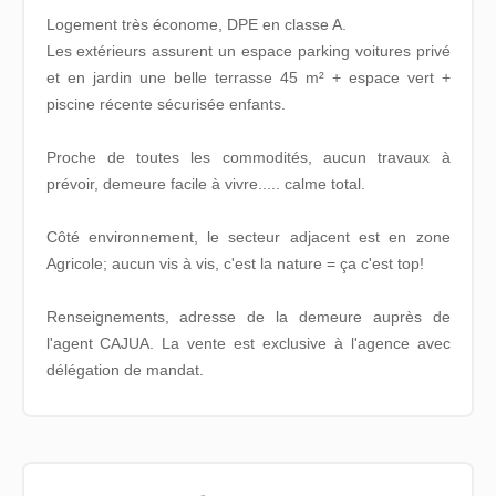
Logement très économe, DPE en classe A.
Les extérieurs assurent un espace parking voitures privé
et en jardin une belle terrasse 45 m² + espace vert +
piscine récente sécurisée enfants.
Proche de toutes les commodités, aucun travaux à
prévoir, demeure facile à vivre..... calme total.
Côté environnement, le secteur adjacent est en zone
Agricole; aucun vis à vis, c'est la nature = ça c'est top!
Renseignements, adresse de la demeure auprès de
l'agent CAJUA. La vente est exclusive à l'agence avec
délégation de mandat.