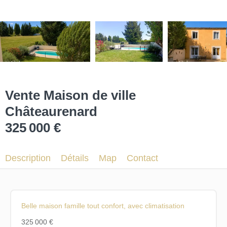
Vente Maison de ville
Châteaurenard
325 000 €
Description
Détails
Map
Contact
Belle maison famille tout confort, avec climatisation
325 000 €