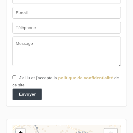
J’ai lu et j'accepte la
politique de confidentialité
de
ce site
Envoyer
+