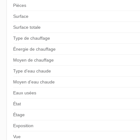
Pièces
Surface
Surface totale
Type de chauffage
Énergie de chauffage
Moyen de chauffage
Type d'eau chaude
Moyen d'eau chaude
Eaux usées
État
Étage
Exposition
Vue