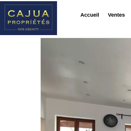
Accueil
Ventes