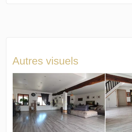
Autres visuels