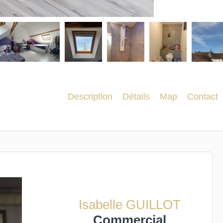
Description
Détails
Map
Contact
Isabelle GUILLOT
Commercial