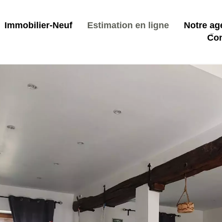
Immobilier-Neuf
Estimation en ligne
Notre ag
Con