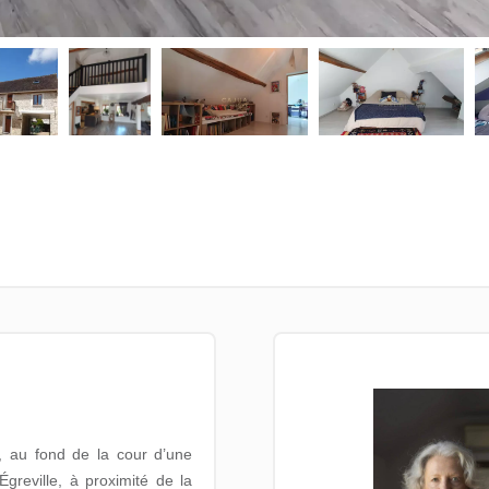
 au fond de la cour d’une
greville, à proximité de la