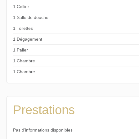
1 Cellier
1 Salle de douche
1 Toilettes
1 Dégagement
1 Palier
1 Chambre
1 Chambre
Prestations
Pas d'informations disponibles