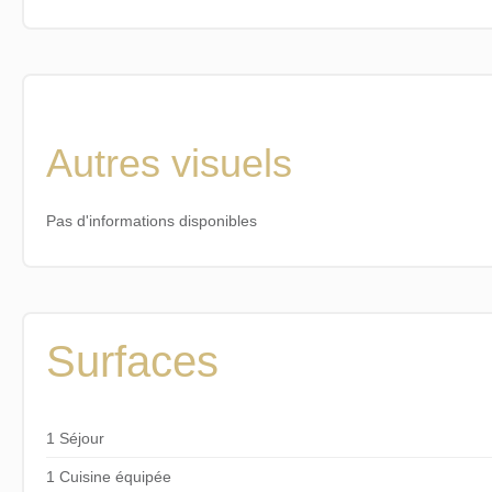
Autres visuels
Pas d'informations disponibles
Surfaces
1 Séjour
1 Cuisine équipée