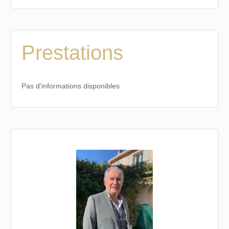
Prestations
Pas d'informations disponibles