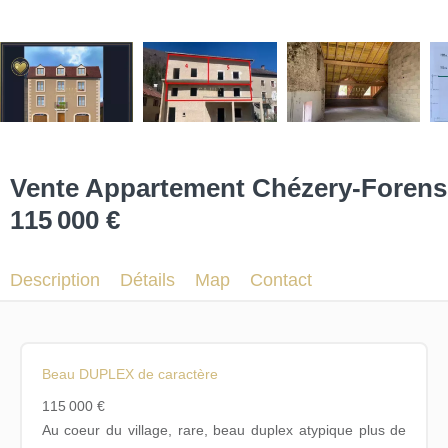
Vente Appartement Chézery-Forens
115 000 €
Description
Détails
Map
Contact
Beau DUPLEX de caractère
115 000 €
Au coeur du village, rare, beau duplex atypique plus de