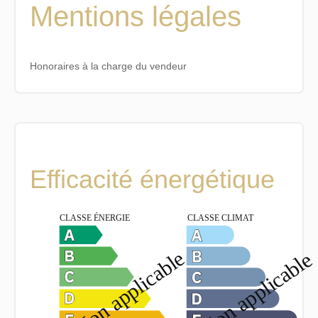
Mentions légales
Honoraires à la charge du vendeur
Efficacité énergétique