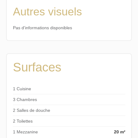
Autres visuels
Pas d'informations disponibles
Surfaces
1 Cuisine
3 Chambres
2 Salles de douche
2 Toilettes
1 Mezzanine
20 m²