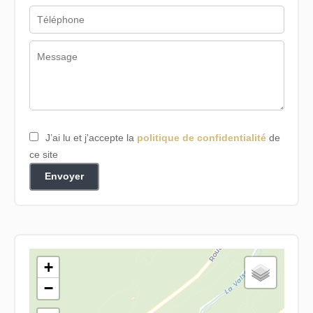
J’ai lu et j'accepte la
politique de confidentialité
de
ce site
Envoyer
+
−