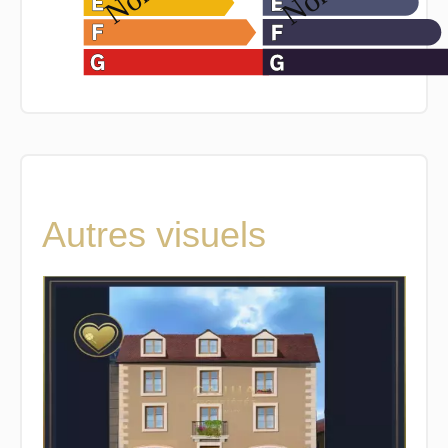
Autres visuels