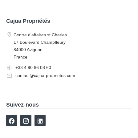
Cajua Propriétés
Centre d'affaires st Charles
17 Boulevard Champfleury
84000 Avignon
France
+33 4 90 86 08 60
contact@cajua-proprietes.com
Suivez-nous