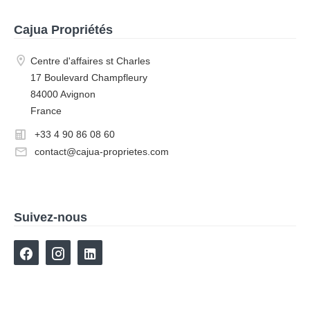
Cajua Propriétés
Centre d'affaires st Charles
17 Boulevard Champfleury
84000 Avignon
France
+33 4 90 86 08 60
contact@cajua-proprietes.com
Suivez-nous